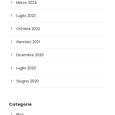
Marzo 2024
Luglio 2023
Ottobre 2022
Gennaio 2021
Dicembre 2020
Luglio 2020
Giugno 2020
Categorie
Blog