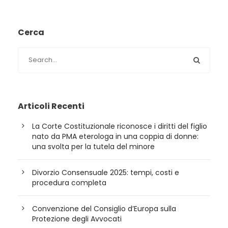
Cerca
Articoli Recenti
La Corte Costituzionale riconosce i diritti del figlio
nato da PMA eterologa in una coppia di donne:
una svolta per la tutela del minore
Divorzio Consensuale 2025: tempi, costi e
procedura completa
Convenzione del Consiglio d’Europa sulla
Protezione degli Avvocati