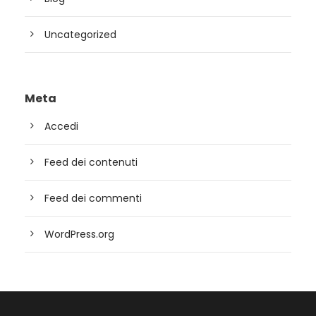
Uncategorized
Meta
Accedi
Feed dei contenuti
Feed dei commenti
WordPress.org