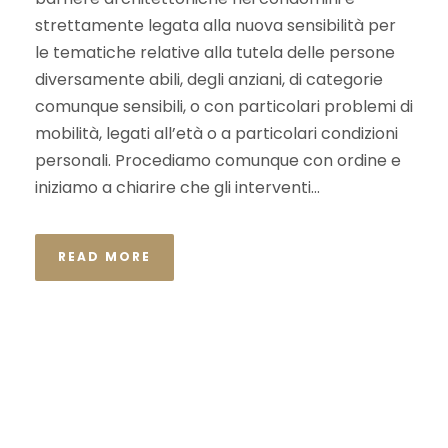
strettamente legata alla nuova sensibilità per
le tematiche relative alla tutela delle persone
diversamente abili, degli anziani, di categorie
comunque sensibili, o con particolari problemi di
mobilità, legati all’età o a particolari condizioni
personali. Procediamo comunque con ordine e
iniziamo a chiarire che gli interventi...
READ MORE