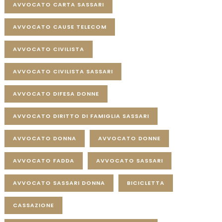
AVVOCATO CARTA SASSARI
AVVOCATO CAUSE TELECOM
AVVOCATO CIVILISTA
AVVOCATO CIVILISTA SASSARI
AVVOCATO DIFESA DONNE
AVVOCATO DIRITTO DI FAMIGLIA SASSARI
AVVOCATO DONNA
AVVOCATO DONNE
AVVOCATO FADDA
AVVOCATO SASSARI
AVVOCATO SASSARI DONNA
BICICLETTA
CASSAZIONE