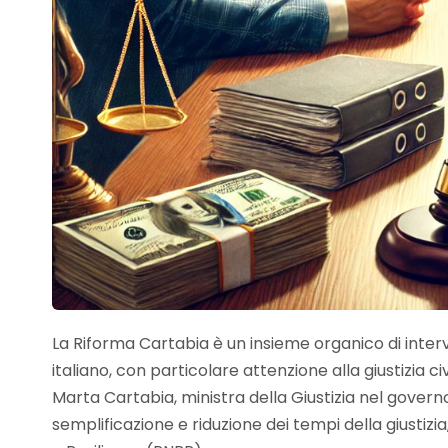
La Riforma Cartabia è un insieme organico di intervent
italiano, con particolare attenzione alla giustizia ci
Marta Cartabia, ministra della Giustizia nel governo 
semplificazione e riduzione dei tempi della giustizia,