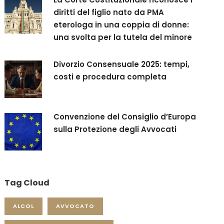
diritti del figlio nato da PMA
eterologa in una coppia di donne:
una svolta per la tutela del minore
Divorzio Consensuale 2025: tempi,
costi e procedura completa
Convenzione del Consiglio d’Europa
sulla Protezione degli Avvocati
Tag Cloud
ALCOL
AVVOCATO