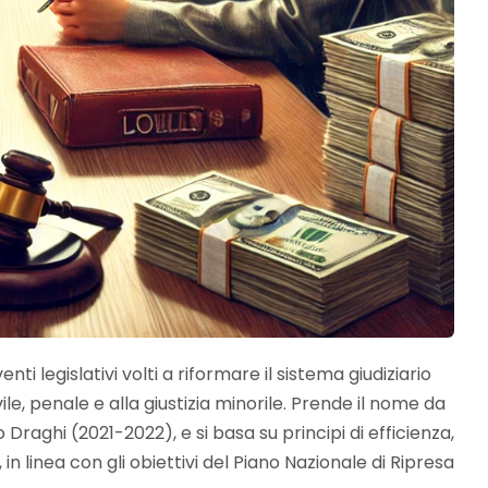
i legislativi volti a riformare il sistema giudiziario
vile, penale e alla giustizia minorile. Prende il nome da
Draghi (2021-2022), e si basa su principi di efficienza,
 in linea con gli obiettivi del Piano Nazionale di Ripresa