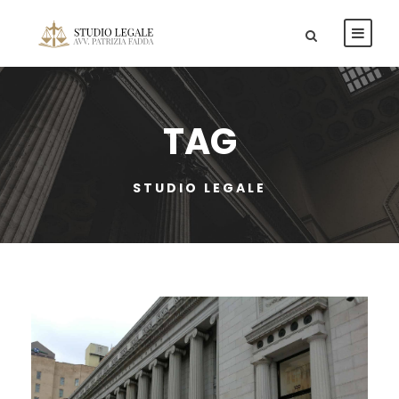
TAG
STUDIO LEGALE