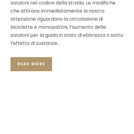
sanzioni nel codice della strada. Le modifiche
che attirano immediatamente la nostra
attenzione riguardano la circolazione di
biciclette e monopattini, l’aumento delle
sanzioni per la guida in stato di ebbrezza o sotto
l’effetto di sostanze...
READ MORE