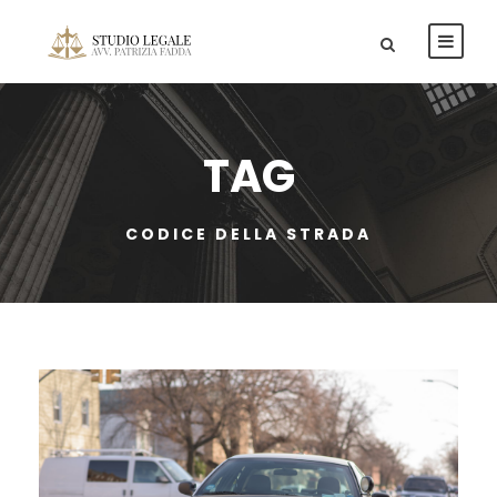
TAG
CODICE DELLA STRADA