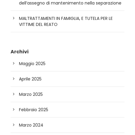
dell’assegno di mantenimento nella separazione
MALTRATTAMENTI IN FAMIGLIA, E TUTELA PER LE
VITTIME DEL REATO
Archivi
Maggio 2025
Aprile 2025
Marzo 2025
Febbraio 2025
Marzo 2024