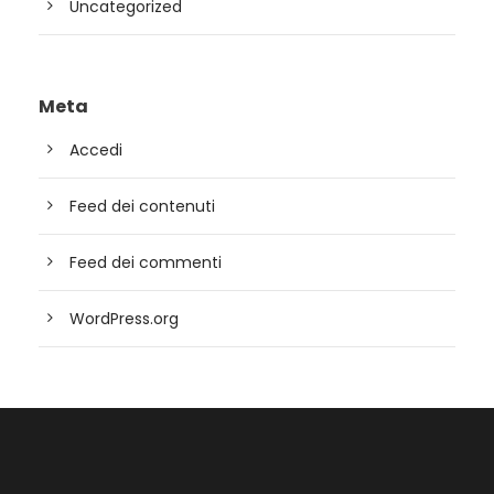
Uncategorized
Meta
Accedi
Feed dei contenuti
Feed dei commenti
WordPress.org