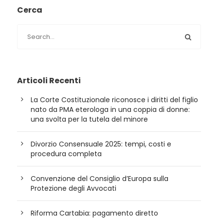
Cerca
Articoli Recenti
La Corte Costituzionale riconosce i diritti del figlio
nato da PMA eterologa in una coppia di donne:
una svolta per la tutela del minore
Divorzio Consensuale 2025: tempi, costi e
procedura completa
Convenzione del Consiglio d’Europa sulla
Protezione degli Avvocati
Riforma Cartabia: pagamento diretto