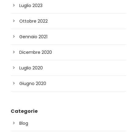
Luglio 2023
Ottobre 2022
Gennaio 2021
Dicembre 2020
Luglio 2020
Giugno 2020
Categorie
Blog