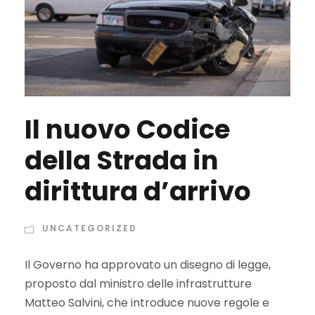
Il nuovo Codice
della Strada in
dirittura d’arrivo
UNCATEGORIZED
Il Governo ha approvato un disegno di legge,
proposto dal ministro delle infrastrutture
Matteo Salvini, che introduce nuove regole e