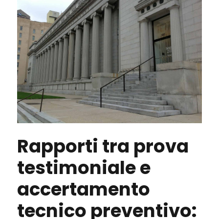
Rapporti tra prova
testimoniale e
accertamento
tecnico preventivo: