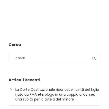
Cerca
Articoli Recenti
La Corte Costituzionale riconosce i diritti del figlio
nato da PMA eterologa in una coppia di donne:
una svolta per la tutela del minore