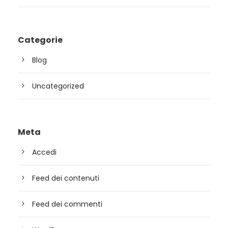
Categorie
Blog
Uncategorized
Meta
Accedi
Feed dei contenuti
Feed dei commenti