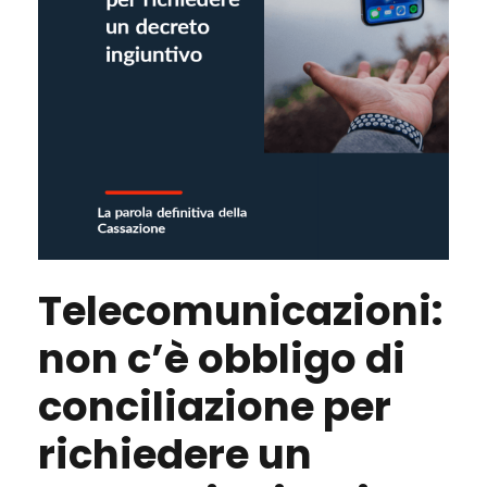
Telecomunicazioni:
non c’è obbligo di
conciliazione per
richiedere un