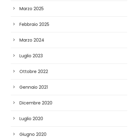
Marzo 2025
Febbraio 2025
Marzo 2024
Luglio 2023
Ottobre 2022
Gennaio 2021
Dicembre 2020
Luglio 2020
Giugno 2020