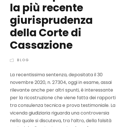
la più recente
giurisprudenza
della Corte di
Cassazione
BLOG
La recentissima sentenza, depositata il 30
novembre 2020, n. 27304, oggi in esame, assai
rilevante anche per altri spunti, è interessante
per la ricostruzione che viene fatta dei rapporti
tra consulenza tecnica e prova testimoniale. La
vicenda giudiziaria riguarda una controversia
nella quale si discuteva, tra l’altro, della falsità