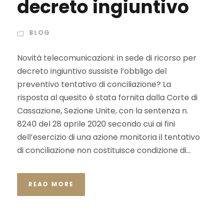
decreto ingiuntivo
BLOG
Novità telecomunicazioni: in sede di ricorso per
decreto ingiuntivo sussiste l’obbligo del
preventivo tentativo di conciliazione? La
risposta al quesito è stata fornita dalla Corte di
Cassazione, Sezione Unite, con la sentenza n.
8240 del 28 aprile 2020 secondo cui ai fini
dell’esercizio di una azione monitoria il tentativo
di conciliazione non costituisce condizione di...
READ MORE