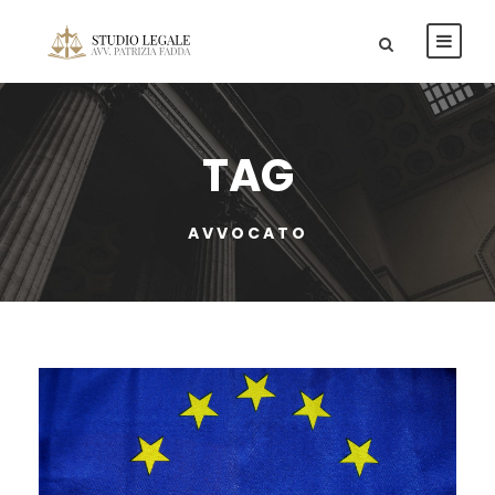
TAG
AVVOCATO