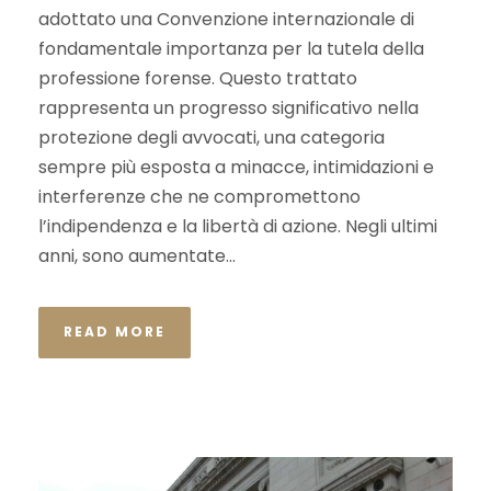
adottato una Convenzione internazionale di
fondamentale importanza per la tutela della
professione forense. Questo trattato
rappresenta un progresso significativo nella
protezione degli avvocati, una categoria
sempre più esposta a minacce, intimidazioni e
interferenze che ne compromettono
l’indipendenza e la libertà di azione. Negli ultimi
anni, sono aumentate...
READ MORE