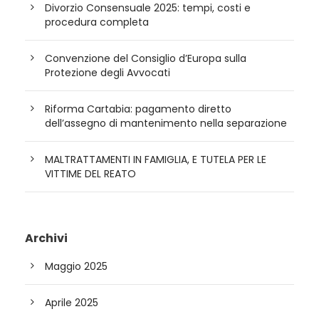
Divorzio Consensuale 2025: tempi, costi e
procedura completa
Convenzione del Consiglio d’Europa sulla
Protezione degli Avvocati
Riforma Cartabia: pagamento diretto
dell’assegno di mantenimento nella separazione
MALTRATTAMENTI IN FAMIGLIA, E TUTELA PER LE
VITTIME DEL REATO
Archivi
Maggio 2025
Aprile 2025