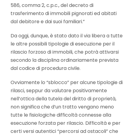
586, comma 2, c.p.c., del decreto di
trasferimento di immobili pignorati ed abitati
dal debitore e dai suoi familiari.”
Da oggi, dunque, è stato dato il via libera a tutte
le altre possibili tipologie di esecuzione per il
rilascio forzoso di immobili, che potrà attivarsi
secondo la disciplina ordinariamente prevista
dal codice di procedura civile.
Ovviamente lo “sblocco” per alcune tipologie di
rilasci, seppur da valutare positivamente
nell’ottica della tutela del diritto di proprietà,
non significa che d’un tratto vengano meno
tutte le fisiologiche difficoltà connesse alla
esecuzione forzata per rilascio. Difficoltà e per
certi versi autentici “percorsi ad ostacoli” che