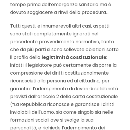
tempo prima dell’emergenza sanitaria ma è
dovuto soggiacere a rinvii della procedura…
Tutti questi, e innumerevoli altri casi, aspetti
sono stati completamente ignorati nel
precedente provvedimento normativo, tanto
che da più parti si sono sollevate obiezioni sotto
il profilo della
legittimità costituzionale
:
infatti il legislatore può certamente disporre la
compressione dei diritti costituzionalmente
riconosciuti alla persona ed al cittadino, per
garantire l’adempimento di doveri di solidarietà
previsti dall’articolo 2 della carta costituzionale
(“La Repubblica riconosce e garantisce i diritti
inviolabili dell’uomo, sia come singolo sia nelle
formazioni sociali ove si svolge la sua
personalità, e richiede l’adempimento dei