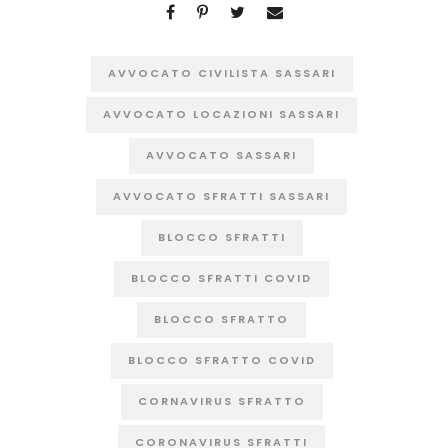
AVVOCATO CIVILISTA SASSARI
AVVOCATO LOCAZIONI SASSARI
AVVOCATO SASSARI
AVVOCATO SFRATTI SASSARI
BLOCCO SFRATTI
BLOCCO SFRATTI COVID
BLOCCO SFRATTO
BLOCCO SFRATTO COVID
CORNAVIRUS SFRATTO
CORONAVIRUS SFRATTI