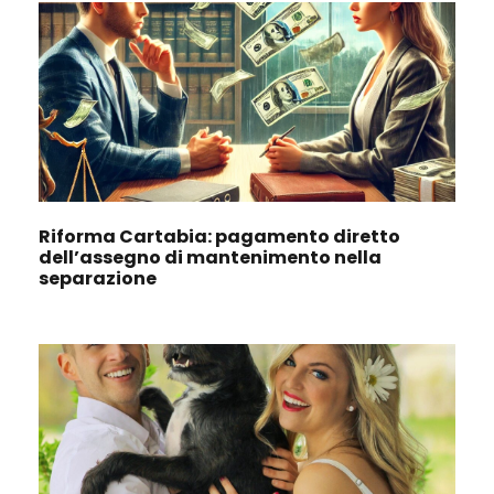
Riforma Cartabia: pagamento diretto
dell’assegno di mantenimento nella
separazione