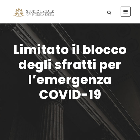
Limitato il blocco
degli sfratti per
l’emergenza
COVID-19