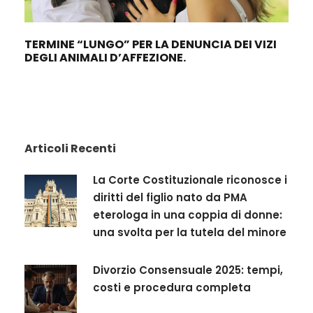
TERMINE “LUNGO” PER LA DENUNCIA DEI VIZI
DEGLI ANIMALI D’AFFEZIONE.
Articoli Recenti
La Corte Costituzionale riconosce i
diritti del figlio nato da PMA
eterologa in una coppia di donne:
una svolta per la tutela del minore
Divorzio Consensuale 2025: tempi,
costi e procedura completa