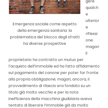
gere
qualch
e
ulterior
Emergenza sociale come aspetto
e
della emergenza sanitaria: la
riflessi
problematica del blocco degli sfratti
one:
ha diverse prospettive
magari
il
proprietario ha contratto un mutuo per
l’acquisto dell’immobile ed ha fatto affidamento
sul pagamento del canone per poter far fronte
alla propria obbligazione; magari, ancora, il
provvedimento di rilascio era fondato su un
titolo già molto vecchio e per la nota
inefficienza della macchina giudiziaria aveva
tentato di liberare l’immobile già da molto