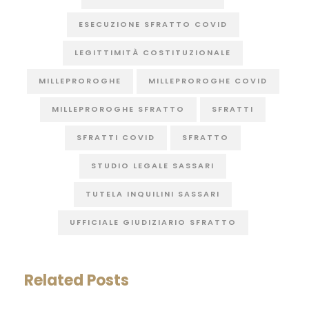
ESECUZIONE SFRATTO COVID
LEGITTIMITÀ COSTITUZIONALE
MILLEPROROGHE
MILLEPROROGHE COVID
MILLEPROROGHE SFRATTO
SFRATTI
SFRATTI COVID
SFRATTO
STUDIO LEGALE SASSARI
TUTELA INQUILINI SASSARI
UFFICIALE GIUDIZIARIO SFRATTO
Related Posts