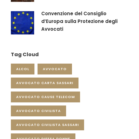
Convenzione del Consiglio
d’Europa sulla Protezione degli
Avvocati
Tag Cloud
ALCOL
AVVOCATO
AVVOCATO CARTA SASSARI
AVVOCATO CAUSE TELECOM
AVVOCATO CIVILISTA
AVVOCATO CIVILISTA SASSARI
AVVOCATO DIFESA DONNE