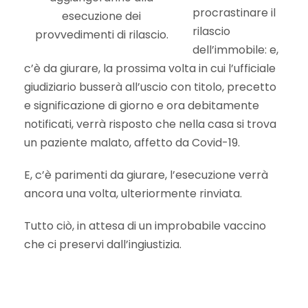
procrastinare il
esecuzione dei
rilascio
provvedimenti di rilascio.
dell’immobile: e,
c’è da giurare, la prossima volta in cui l’ufficiale
giudiziario busserà all’uscio con titolo, precetto
e significazione di giorno e ora debitamente
notificati, verrà risposto che nella casa si trova
un paziente malato, affetto da Covid-19.
E, c’è parimenti da giurare, l’esecuzione verrà
ancora una volta, ulteriormente rinviata.
Tutto ciò, in attesa di un improbabile vaccino
che ci preservi dall’ingiustizia.