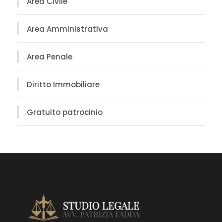
Area Civile
Area Amministrativa
Area Penale
Diritto Immobiliare
Gratuito patrocinio