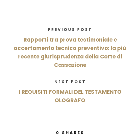
PREVIOUS POST
Rapporti tra prova testimoniale e
accertamento tecnico preventivo: la più
recente giurisprudenza della Corte di
Cassazione
NEXT POST
I REQUISITI FORMALI DEL TESTAMENTO
OLOGRAFO
0
SHARES