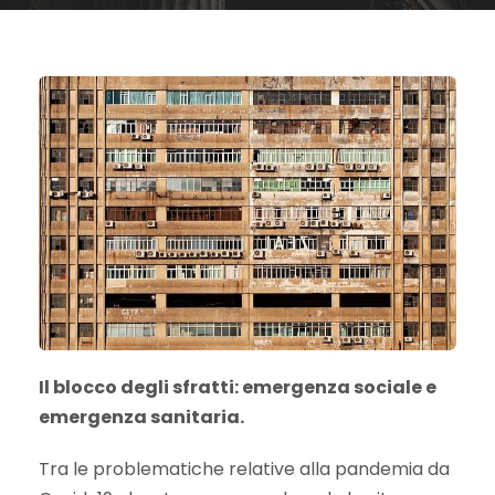
Il blocco degli sfratti: emergenza sociale e
emergenza sanitaria.
Tra le problematiche relative alla pandemia da